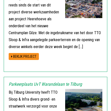
reeds sinds de start van dit
project diverse werkzaamheden
aan project Heerehoeve als
onderdeel van het nieuwe
Centrumplan Gilze. Met de ingebruikname van het door TTO
Sloop & Infra aangelegde parkeerterrein en de opening van
diverse winkels eerder deze week begint de […]
BEKIJK PROJECT
Parkeerplaats UvT Warandelaan te Tilburg
Bij Tilburg University heeft TTO
Sloop & Infra divers grond- en
straatwerk verzorgd voor onze