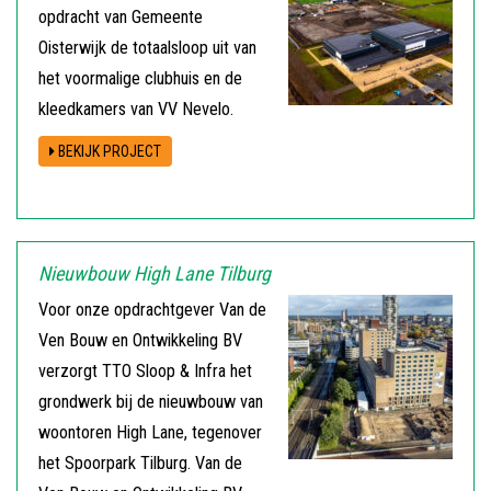
opdracht van Gemeente
Oisterwijk de totaalsloop uit van
het voormalige clubhuis en de
kleedkamers van VV Nevelo.
BEKIJK PROJECT
Nieuwbouw High Lane Tilburg
Voor onze opdrachtgever Van de
Ven Bouw en Ontwikkeling BV
verzorgt TTO Sloop & Infra het
grondwerk bij de nieuwbouw van
woontoren High Lane, tegenover
het Spoorpark Tilburg. Van de