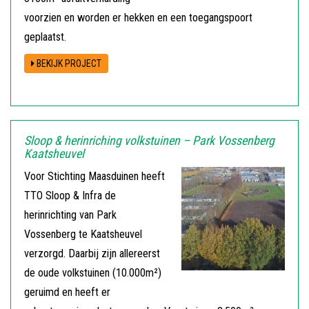
voorzien en worden er hekken en een toegangspoort
geplaatst.
BEKIJK PROJECT
Sloop & herinriching volkstuinen – Park Vossenberg
Kaatsheuvel
Voor Stichting Maasduinen heeft
TTO Sloop & Infra de
herinrichting van Park
Vossenberg te Kaatsheuvel
verzorgd. Daarbij zijn allereerst
de oude volkstuinen (10.000m²)
geruimd en heeft er