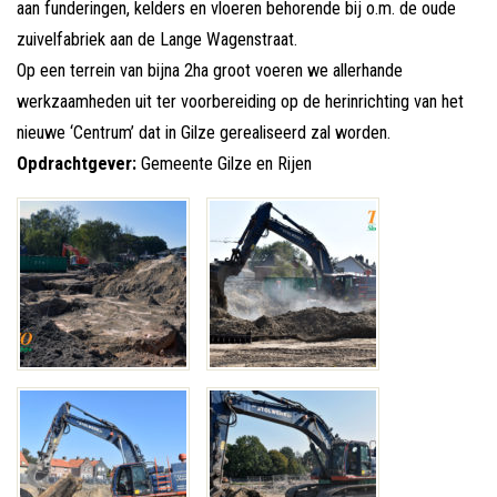
aan funderingen, kelders en vloeren behorende bij o.m. de oude
zuivelfabriek aan de Lange Wagenstraat.
Op een terrein van bijna 2ha groot voeren we allerhande
werkzaamheden uit ter voorbereiding op de herinrichting van het
nieuwe ‘Centrum’ dat in Gilze gerealiseerd zal worden.
Opdrachtgever:
Gemeente Gilze en Rijen