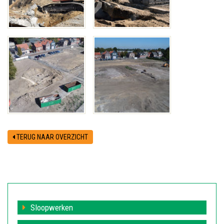
TERUG NAAR OVERZICHT
Sloopwerken