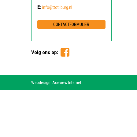
E:
info@ttotilburg.nl
CONTACTFORMULIER
Volg ons op:
Webdesign: Aceview Internet