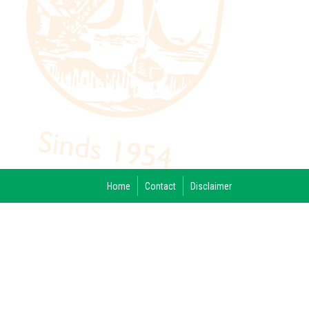
Home
Contact
Disclaimer