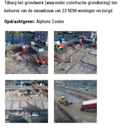
Tilburg het grondwerk (waaronder constructie grondkering) ten
behoeve van de nieuwbouw van 23 NOM-woningen verzorgd.
Opdrachtgever:
Alphons Coolen