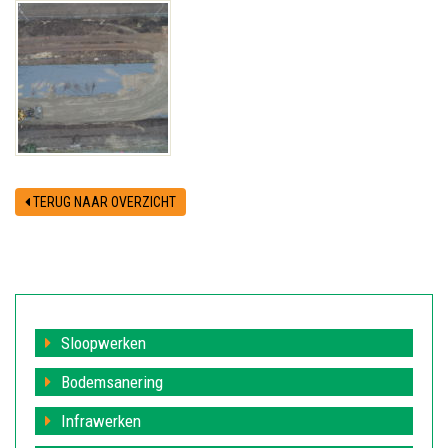
TERUG NAAR OVERZICHT
Sloopwerken
Bodemsanering
Infrawerken