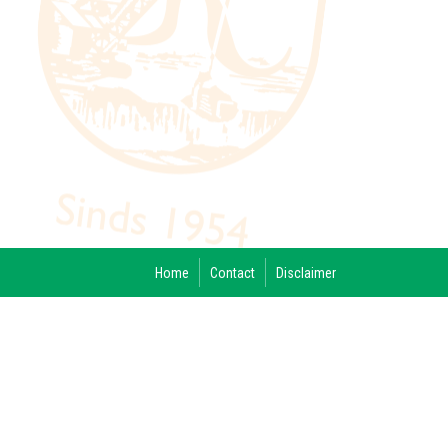
Home
Contact
Disclaimer